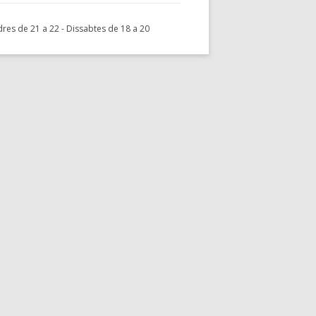
res de 21 a 22 - Dissabtes de 18 a 20