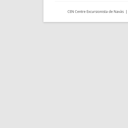
CEN Centre Excursionista de Navàs | 