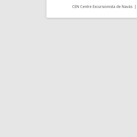
CEN Centre Excursionista de Navàs | 