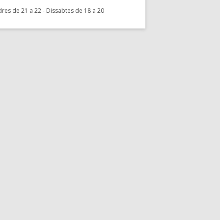
res de 21 a 22 - Dissabtes de 18 a 20