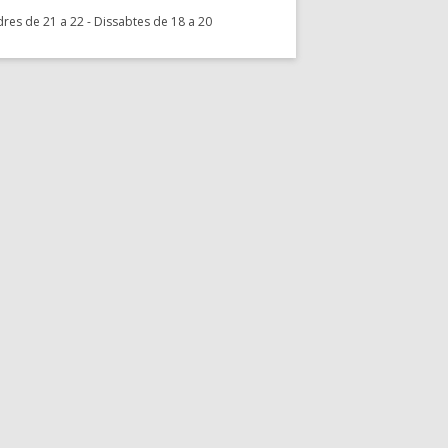
res de 21 a 22 - Dissabtes de 18 a 20