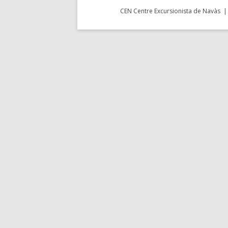
CEN Centre Excursionista de Navàs | 