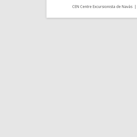
CEN Centre Excursionista de Navàs | 