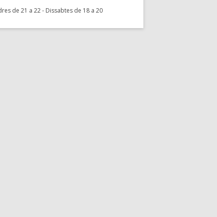
res de 21 a 22 - Dissabtes de 18 a 20